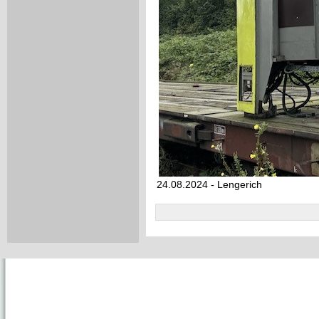
24.08.2024 - Lengerich