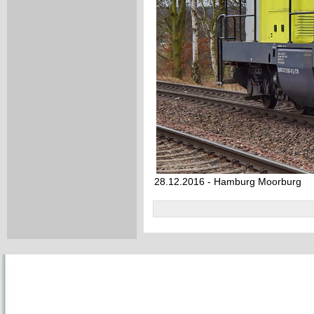
28.12.2016 - Hamburg Moorburg