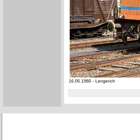
16.05.1980 - Lengerich