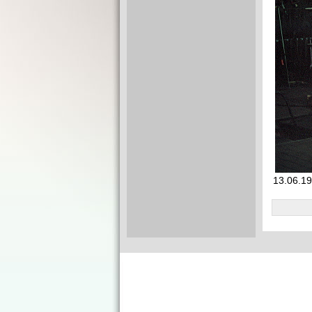
13.06.19