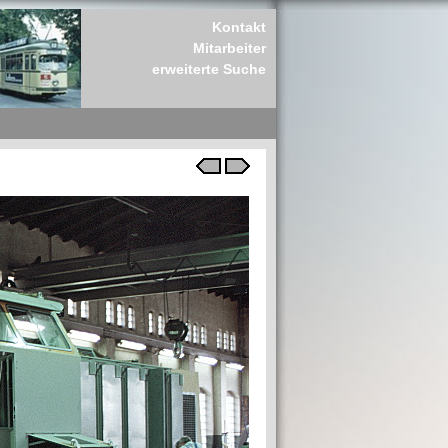
Kontakt
Mitarbeiter
erweiterte Suche