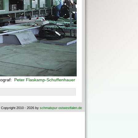
tograf:
Peter Flaskamp-Schuffenhauer
 Copyright 2010 - 2026 by
schmalspur-ostwestfalen.de