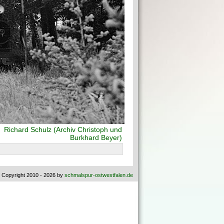
:
Richard Schulz (Archiv Christoph und
Burkhard Beyer)
 Copyright 2010 - 2026 by
schmalspur-ostwestfalen.de