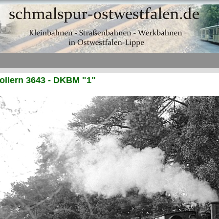
llern 3643 - DKBM "1"