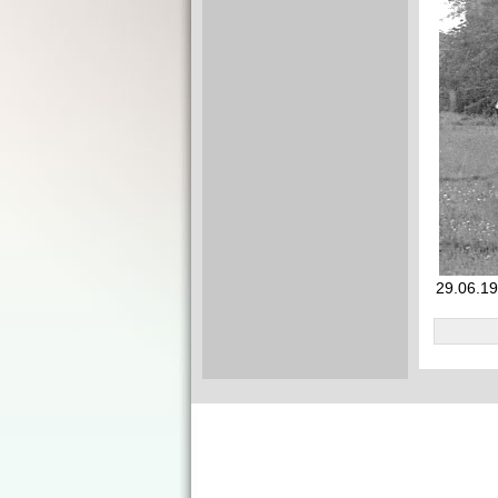
29.06.19