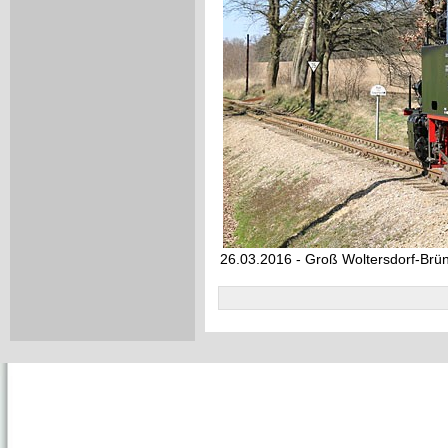
26.03.2016 - Groß Woltersdorf-Brü