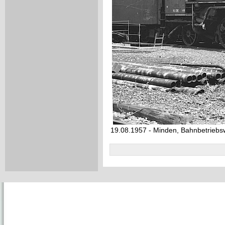
19.08.1957 - Minden, Bahnbetriebs