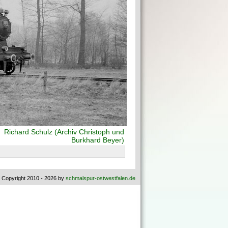
:
Richard Schulz (Archiv Christoph und
Burkhard Beyer)
 Copyright 2010 - 2026 by
schmalspur-ostwestfalen.de