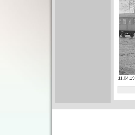
11.04.19