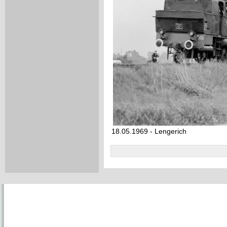
18.05.1969 - Lengerich