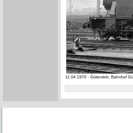
11.04.1970 - Gütersloh, Bahnhof Gü