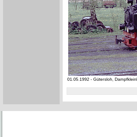
01.05.1992 - Gütersloh, Dampfklei