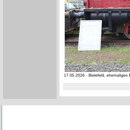
17.05.2026 - Bielefeld, ehemaliges