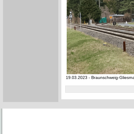
19.03.2023 - Braunschweig-Gliesm