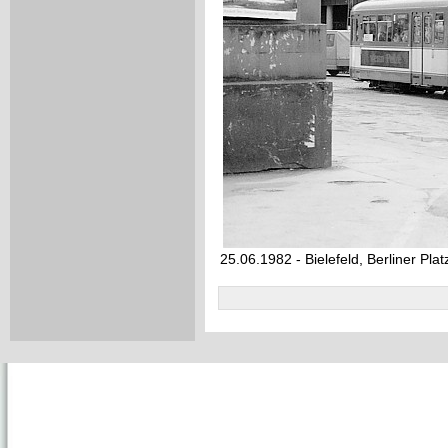
25.06.1982 - Bielefeld, Berliner Plat