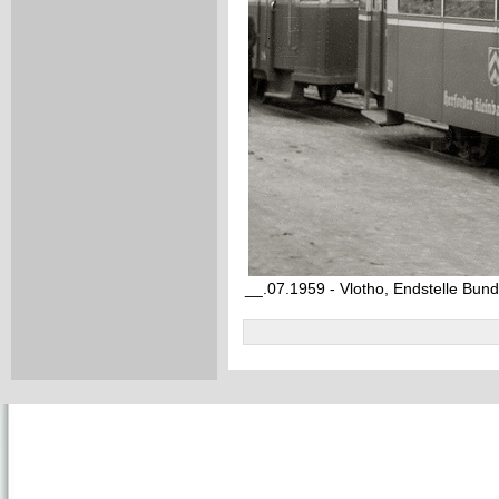
__.07.1959 - Vlotho, Endstelle Bun