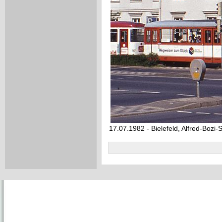
17.07.1982 - Bielefeld, Alfred-Bozi