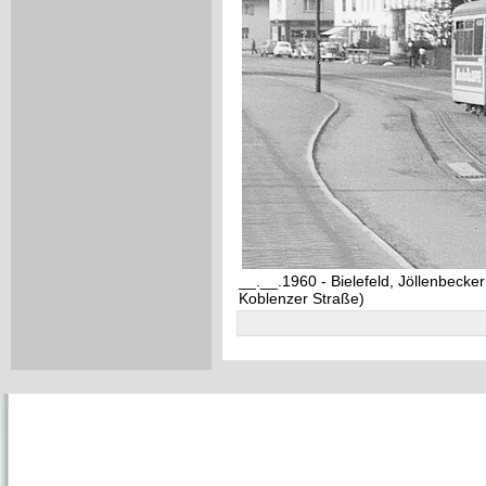
__.__.1960 - Bielefeld, Jöllenbecker 
Koblenzer Straße)