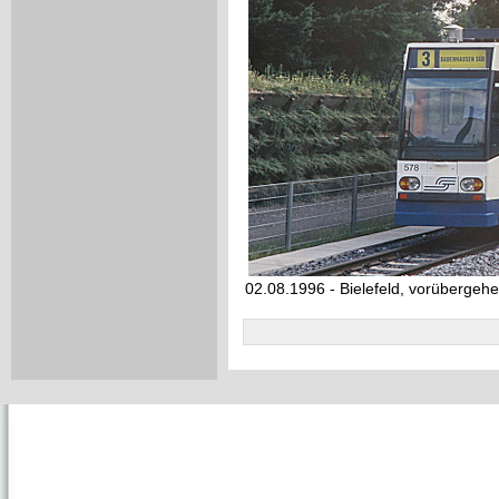
02.08.1996 - Bielefeld, vorübergeh