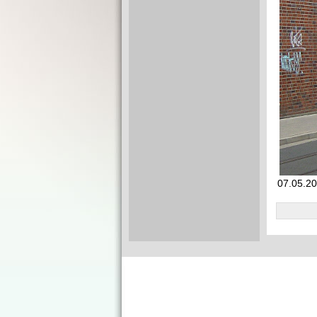
07.05.20