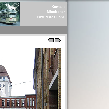
Kontakt
Mitarbeiter
erweiterte Suche