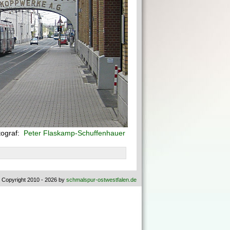
tograf:
Peter Flaskamp-Schuffenhauer
 Copyright 2010 - 2026 by
schmalspur-ostwestfalen.de