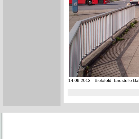
14.08.2012 - Bielefeld, Endstelle 