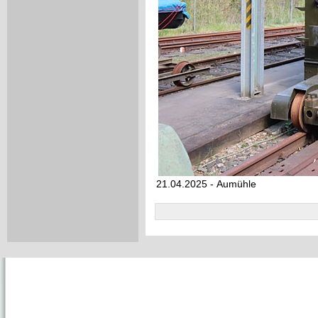
21.04.2025 - Aumühle