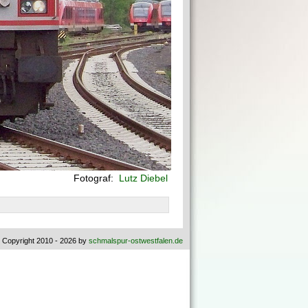
Fotograf:
Lutz Diebel
 Copyright 2010 - 2026 by
schmalspur-ostwestfalen.de