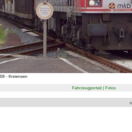
08 - Kreiensen
Fahrzeugportait | Fotos
©