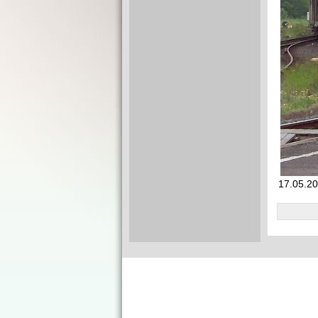
17.05.20