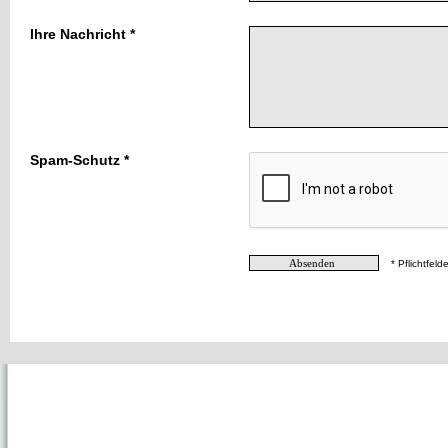
Ihre Nachricht *
Spam-Schutz *
* Pflichtfelde