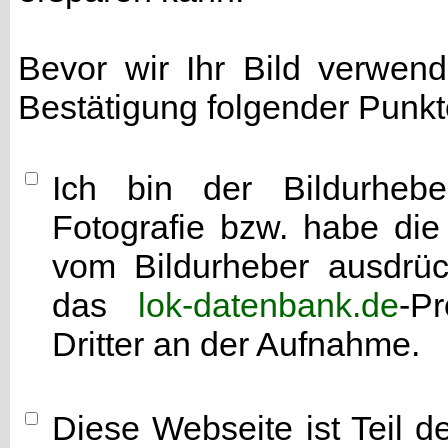
Bevor wir Ihr Bild verwen
Bestätigung folgender Punkt
Ich bin der Bildurhebe
Fotografie bzw. habe di
vom Bildurheber ausdrück
das
lok-datenbank.de
-P
Dritter an der Aufnahme.
Diese Webseite ist Teil 