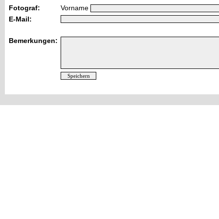
Fotograf:
Vorname
E-Mail:
Bemerkungen: