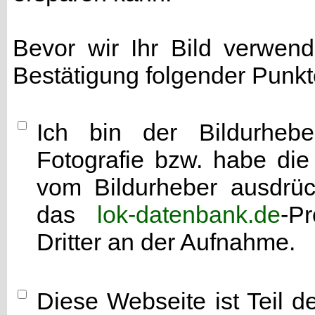
Bevor wir Ihr Bild verwen
Bestätigung folgender Punkt
Ich bin der Bildurhebe
Fotografie bzw. habe di
vom Bildurheber ausdrück
das
lok-datenbank.de
-P
Dritter an der Aufnahme.
Diese Webseite ist Teil 