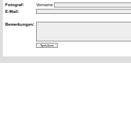
Fotograf:
Vorname
E-Mail:
Bemerkungen: