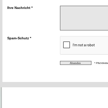
Ihre Nachricht *
Spam-Schutz *
* Pflichtfelde