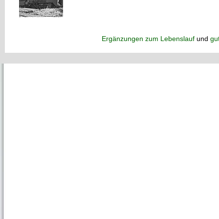
Ergänzungen zum Lebenslauf
und
gu