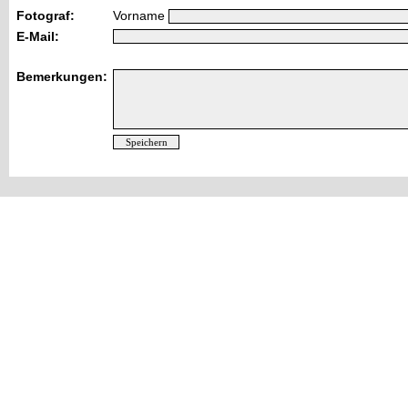
Fotograf:
Vorname
E-Mail:
Bemerkungen: