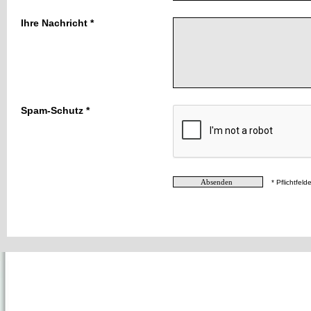
Ihre Nachricht *
Spam-Schutz *
* Pflichtfelde