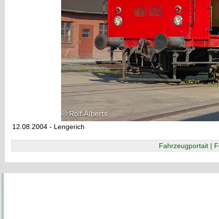
12.08.2004 - Lengerich
Fahrzeugportait | F