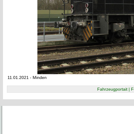
11.01.2021 - Minden
Fahrzeugportait | F