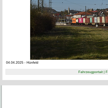
04.04.2025 - Hünfeld
Fahrzeugportait | F