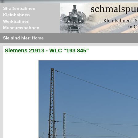
Straßenbahnen
Kleinbahnen
Werkbahnen
Museumsbahnen
Sie sind hier:
Home
Siemens 21913 - WLC "193 845"