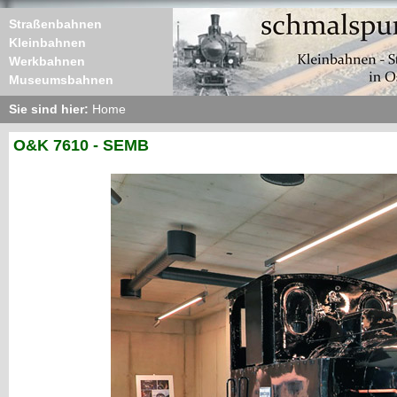
Straßenbahnen
Kleinbahnen
Werkbahnen
Museumsbahnen
Sie sind hier:
Home
O&K 7610 - SEMB