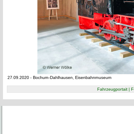
27.09.2020 - Bochum-Dahlhausen, Eisenbahnmuseum
Fahrzeugportait | F