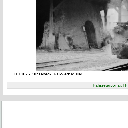
__.01.1967 - Künsebeck, Kalkwerk Müller
Fahrzeugportait | F