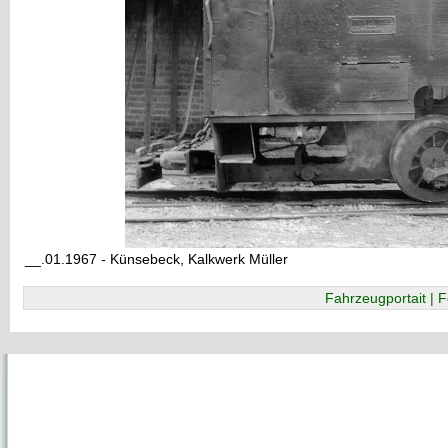
__.01.1967 - Künsebeck, Kalkwerk Müller
Fahrzeugportait | F