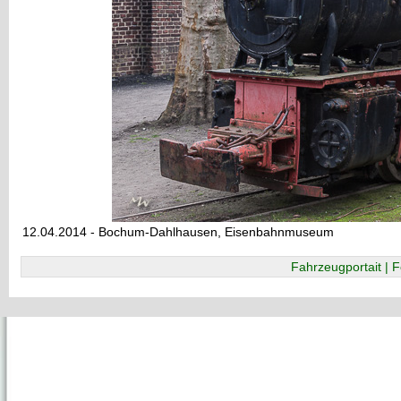
12.04.2014 - Bochum-Dahlhausen, Eisenbahnmuseum
Fahrzeugportait | F