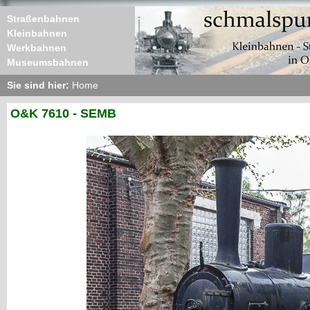
Straßenbahnen
Kleinbahnen
Werkbahnen
Museumsbahnen
Sie sind hier:
Home
O&K 7610 - SEMB