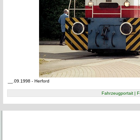
__.09.1998 - Herford
Fahrzeugportait | F