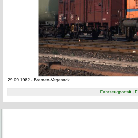
29.09.1982 - Bremen-Vegesack
Fahrzeugportait | F