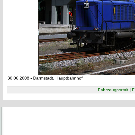
30.06.2008 - Darmstadt, Hauptbahnhof
Fahrzeugportait | F