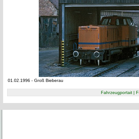
01.02.1996 - Groß Bieberau
Fahrzeugportait | F