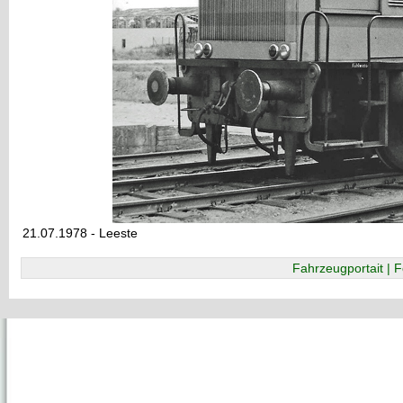
21.07.1978 - Leeste
Fahrzeugportait | F