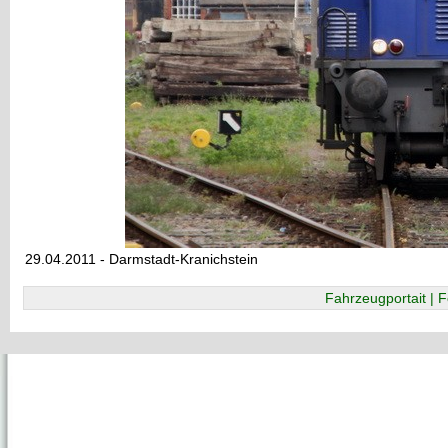
29.04.2011 - Darmstadt-Kranichstein
Fahrzeugportait | F