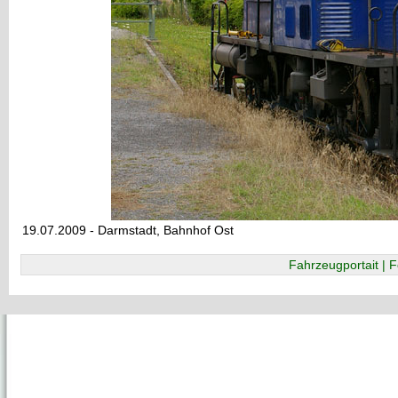
19.07.2009 - Darmstadt, Bahnhof Ost
Fahrzeugportait | F