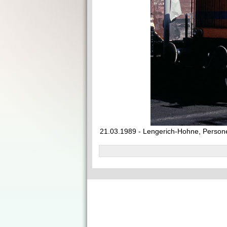
21.03.1989 - Lengerich-Hohne, Perso