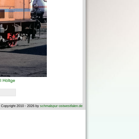
 Höltge
 Copyright 2010 - 2026 by
schmalspur-ostwestfalen.de