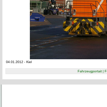
04.01.2012 - Kiel
Fahrzeugportait | F