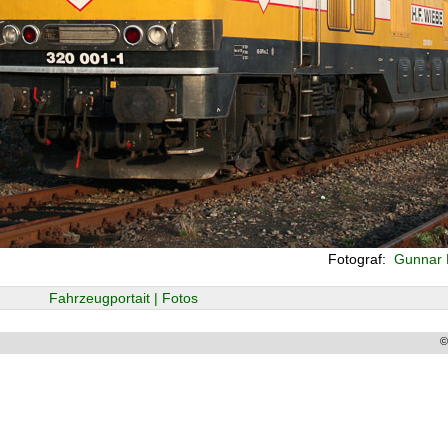
Fotograf:
Gunnar 
Fahrzeugportait | Fotos
©