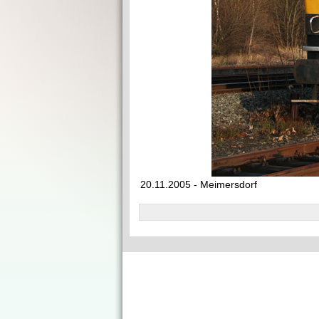
20.11.2005 - Meimersdorf