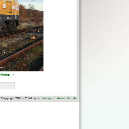
Meisner
 Copyright 2010 - 2026 by
schmalspur-ostwestfalen.de