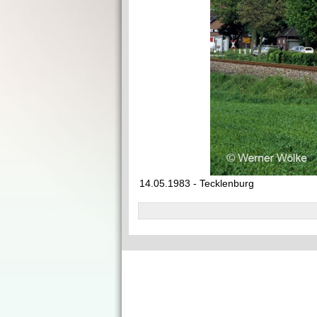
14.05.1983 - Tecklenburg