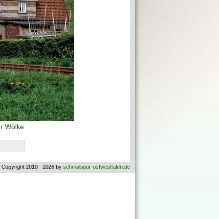
r Wölke
 Copyright 2010 - 2026 by
schmalspur-ostwestfalen.de