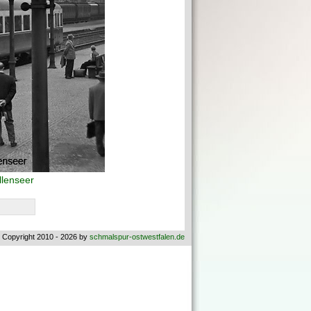
llenseer
 Copyright 2010 - 2026 by
schmalspur-ostwestfalen.de