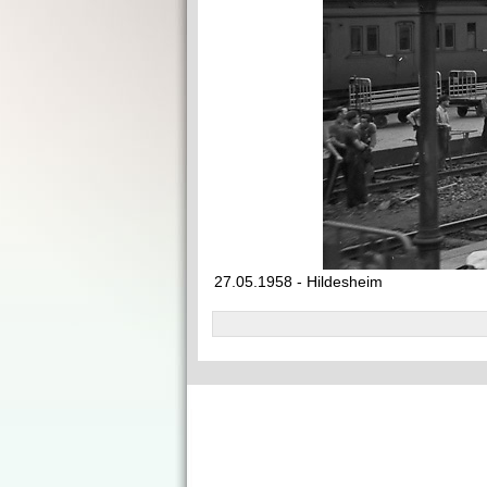
27.05.1958 - Hildesheim