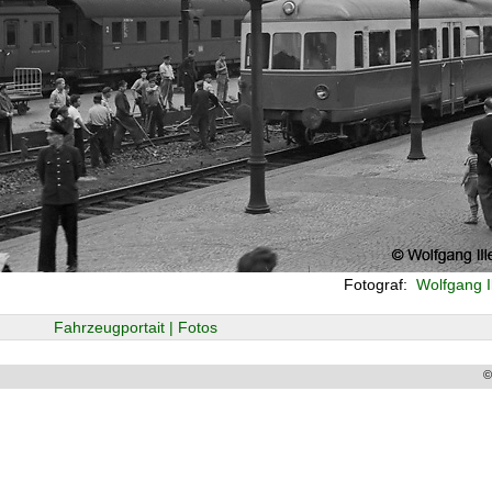
Fotograf:
Wolfgang I
Fahrzeugportait | Fotos
©