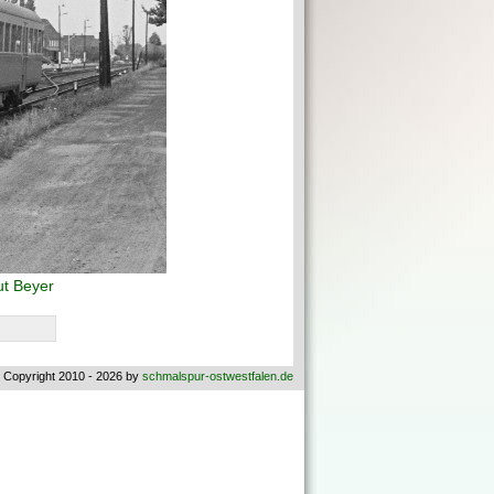
t Beyer
 Copyright 2010 - 2026 by
schmalspur-ostwestfalen.de