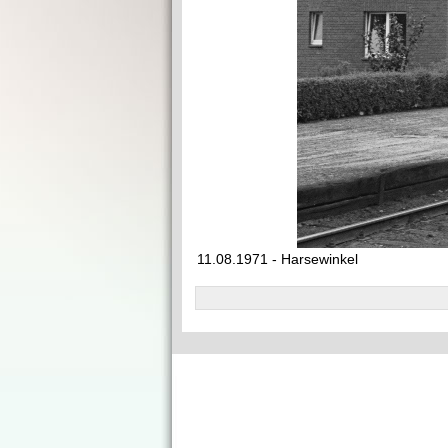
11.08.1971 - Harsewinkel