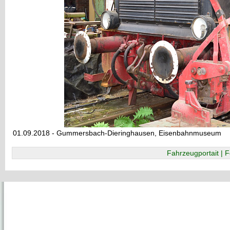
01.09.2018 - Gummersbach-Dieringhausen, Eisenbahnmuseum
Fahrzeugportait | F